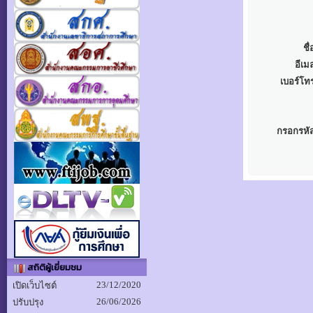
ชื่
อีเมล
เบอร์โทร
กรอกรหัส
สถิติผู้เยี่ยมชม
23/12/2020
เปิดเว็บไซต์
26/06/2026
ปรับปรุง