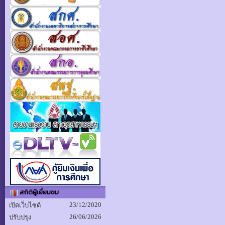
สถิติผู้เยี่ยมชม
23/12/2020
เปิดเว็บไซต์
26/06/2026
ปรับปรุง