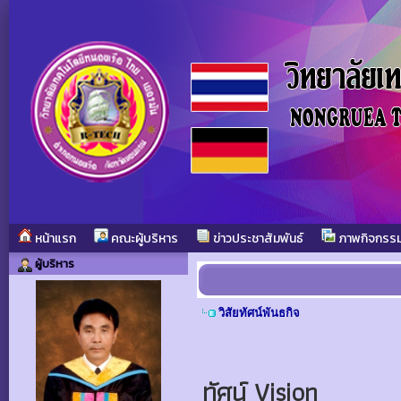
หน้าแรก
คณะผู้บริหาร
ข่าวประชาสัมพันธ์
ภาพกิจกรร
ผู้บริหาร
วิสัยทัศน์พันธกิจ
ทัศน์ Vision