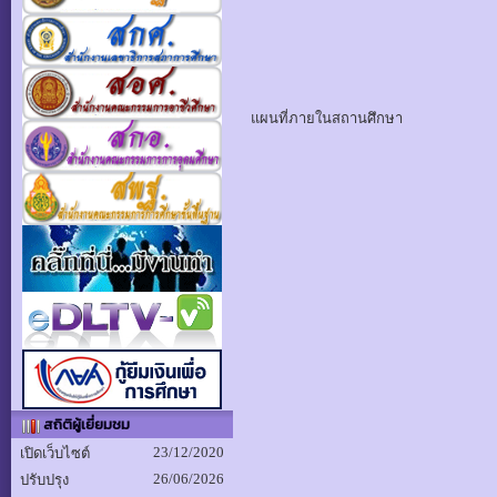
แผนที่ภายในสถานศึกษา
สถิติผู้เยี่ยมชม
23/12/2020
เปิดเว็บไซต์
26/06/2026
ปรับปรุง