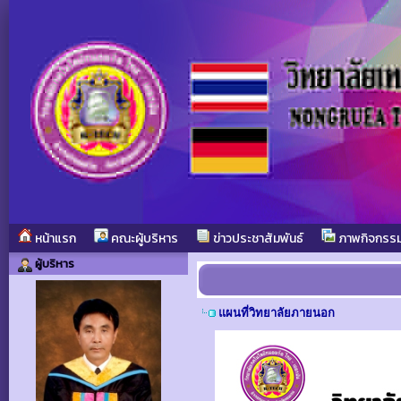
หน้าแรก
คณะผู้บริหาร
ข่าวประชาสัมพันธ์
ภาพกิจกรร
ผู้บริหาร
แผนที่วิทยาลัยภายนอก