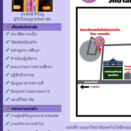
ดร.อิทธิ สีวันนู
ผู้รับใบอนุญาตวิทยาลัย
เกี่ยวกับวิทยาลัย
ประวัติความเป็น
วิสัยทัศน์พันธกิจ
หลักสูตรการศึกษา
ทำเนียบผู้บริหาร
คณะกรรมการสถานศึกษา
ปฏิทินกิจกรรม
ข้อมูลอาคารสถานที่
ข้อมูลสถานประกอบการ
แผนที่วิทยาลัย
หน่วยงานภายใน
งานศูนย์ข้อมูลและสารสนเทศ
งานบริหารงานทั่วไป
แผนที่ภายนอกวิทยาลัยเทคโนโลยีหนอง