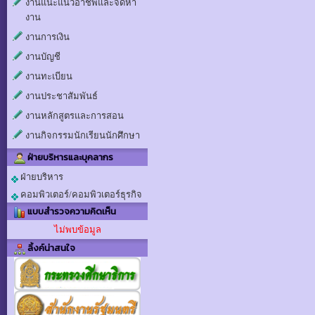
งานแนะแนวอาชีพและจัดหา
งาน
งานการเงิน
งานบัญชี
งานทะเบียน
งานประชาสัมพันธ์
งานหลักสูตรและการสอน
งานกิจกรรมนักเรียนนักศึกษา
ฝ่ายบริหารและบุคลากร
ฝ่ายบริหาร
คอมพิวเตอร์/คอมพิวเตอร์ธุรกิจ
แบบสำรวจความคิดเห็น
ไม่พบข้อมูล
ลิ้งค์น่าสนใจ