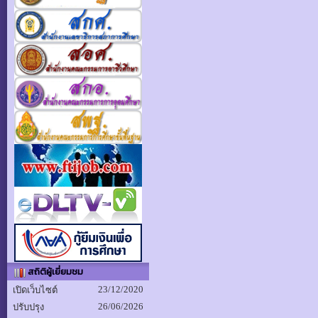
สถิติผู้เยี่ยมชม
23/12/2020
เปิดเว็บไซต์
26/06/2026
ปรับปรุง