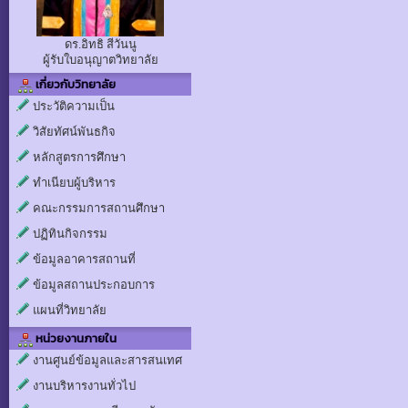
ดร.อิทธิ สีวันนู
ผู้รับใบอนุญาตวิทยาลัย
เกี่ยวกับวิทยาลัย
ประวัติความเป็น
วิสัยทัศน์พันธกิจ
หลักสูตรการศึกษา
ทำเนียบผู้บริหาร
คณะกรรมการสถานศึกษา
ปฏิทินกิจกรรม
ข้อมูลอาคารสถานที่
ข้อมูลสถานประกอบการ
แผนที่วิทยาลัย
หน่วยงานภายใน
งานศูนย์ข้อมูลและสารสนเทศ
งานบริหารงานทั่วไป