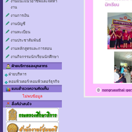
งานแนะแนวอาชีพและจัดหา
งาน
งานการเงิน
งานบัญชี
งานทะเบียน
งานประชาสัมพันธ์
งานหลักสูตรและการสอน
งานกิจกรรมนักเรียนนักศึกษา
ฝ่ายบริหารและบุคลากร
ฝ่ายบริหาร
คอมพิวเตอร์/คอมพิวเตอร์ธุรกิจ
แบบสำรวจความคิดเห็น
ไม่พบข้อมูล
ลิ้งค์น่าสนใจ