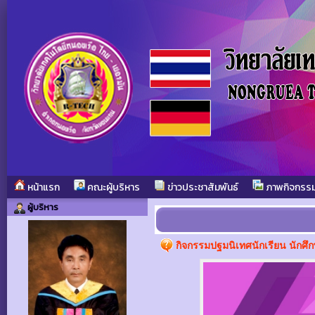
หน้าแรก
คณะผู้บริหาร
ข่าวประชาสัมพันธ์
ภาพกิจกรร
ผู้บริหาร
กิจกรรมปฐมนิเทศนักเรียน นักศึ