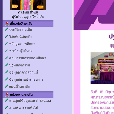
ดร.อิทธิ สีวันนู
ผู้รับใบอนุญาตวิทยาลัย
เกี่ยวกับวิทยาลัย
ประวัติความเป็น
วิสัยทัศน์พันธกิจ
หลักสูตรการศึกษา
ทำเนียบผู้บริหาร
คณะกรรมการสถานศึกษา
ปฏิทินกิจกรรม
ข้อมูลอาคารสถานที่
ข้อมูลสถานประกอบการ
แผนที่วิทยาลัย
หน่วยงานภายใน
งานศูนย์ข้อมูลและสารสนเทศ
งานบริหารงานทั่วไป