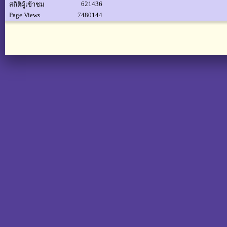
621436
สถิติผู้เข้าชม
Page Views
7480144