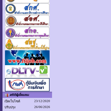
สถิติผู้เยี่ยมชม
23/12/2020
เปิดเว็บไซต์
26/06/2026
ปรับปรุง